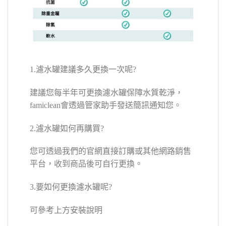
1.濾水罐建議多久更換一次呢?
建議您每半年可更換濾水罐保障水質乾淨，
famiclean會透過管家助手發送簡訊通知您。
2.濾水罐如何再購買?
您可透過我們的官網直接訂購或其他網路銷售
平台，收到商品後可自行更換。
3.要如何更換濾水罐呢?
可參考上方安裝說明