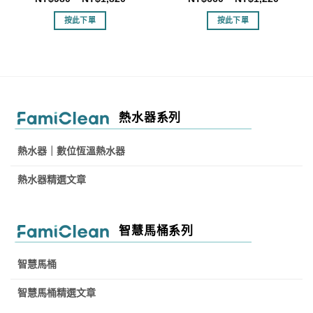
滿分 5
滿分 5
按此下單
按此下單
熱水器系列
熱水器｜數位恆溫熱水器
熱水器精選文章
智慧馬桶系列
智慧馬桶
智慧馬桶精選文章