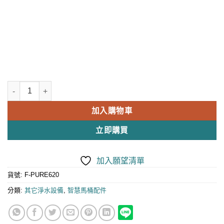
加入購物車
立即購買
加入願望清單
貨號:
F-PURE620
分類:
其它淨水設備
,
智慧馬桶配件