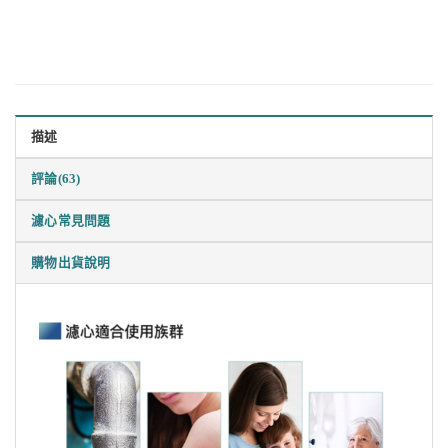
描述
評論(63)
濾心常見問題
購物出貨說明