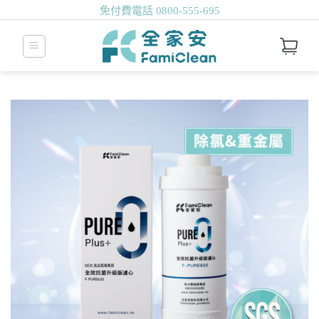
免付費電話
0800-555-695