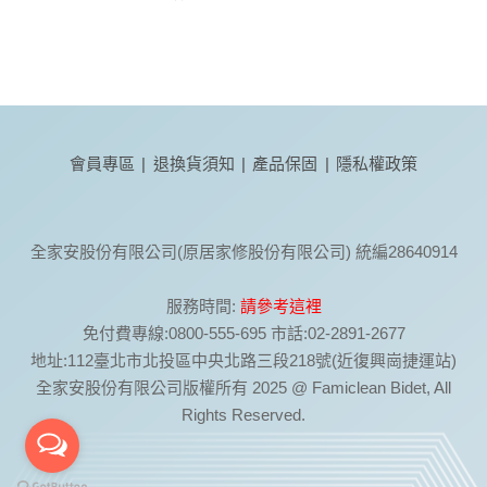
會員專區
|
退換貨須知
|
產品保固
|
隱私權政策
全家安股份有限公司(原居家修股份有限公司) 統編28640914
服務時間:
請參考這裡
免付費專線:0800-555-695 市話:02-2891-2677
地址:112臺北市北投區中央北路三段218號(近復興崗捷運站)
全家安股份有限公司版權所有 2025 @ Famiclean Bidet, All
Rights Reserved.