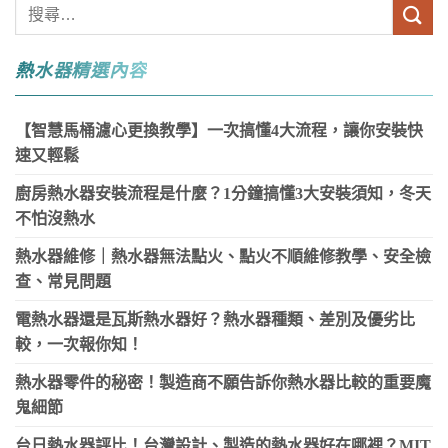
熱水器精選內容
【智慧馬桶濾心更換教學】一次搞懂4大流程，讓你安裝快
速又輕鬆
廚房熱水器安裝流程是什麼？1分鐘搞懂3大安裝須知，冬天
不怕沒熱水
熱水器維修｜熱水器無法點火、點火不順維修教學、安全檢
查、常見問題
電熱水器還是瓦斯熱水器好？熱水器種類、差別及優劣比
較，一次報你知！
熱水器零件的秘密！製造商不願告訴你熱水器比較的重要魔
鬼細節
台日熱水器評比！台灣設計、製造的熱水器好在哪裡？MIT