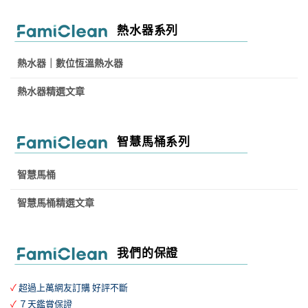
熱水器系列
熱水器｜數位恆溫熱水器
熱水器精選文章
智慧馬桶系列
智慧馬桶
智慧馬桶精選文章
我們的保證
✓
超過上萬網友訂購 好評不斷
✓
７天鑑賞保證