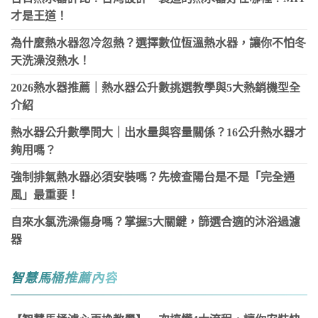
才是王道！
為什麼熱水器忽冷忽熱？選擇數位恆溫熱水器，讓你不怕冬
天洗澡沒熱水！
2026熱水器推薦｜熱水器公升數挑選教學與5大熱銷機型全
介紹
熱水器公升數學問大｜出水量與容量關係？16公升熱水器才
夠用嗎？
強制排氣熱水器必須安裝嗎？先檢查陽台是不是「完全通
風」最重要！
自來水氯洗澡傷身嗎？掌握5大關鍵，篩選合適的沐浴過濾
器
智慧馬桶推薦內容