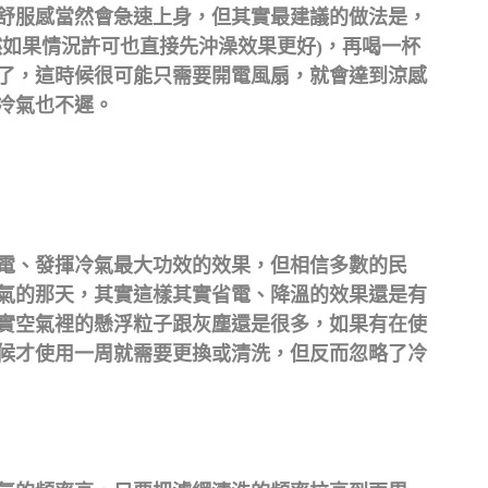
舒服感當然會急速上身，但其實最建議的做法是，
然如果情況許可也直接先沖澡效果更好)，再喝一杯
了，這時候很可能只需要開電風扇，就會達到涼感
冷氣也不遲。
電、發揮冷氣最大功效的效果，但相信多數的民
氣的那天，其實這樣其實省電、降溫的效果還是有
實空氣裡的懸浮粒子跟灰塵還是很多，如果有在使
候才使用一周就需要更換或清洗，但反而忽略了冷