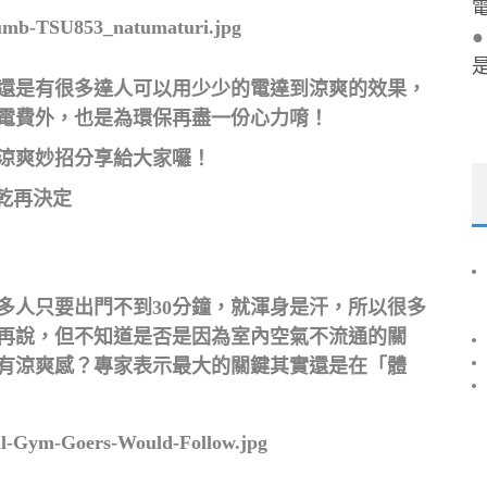
還是有很多達人可以用少少的電達到涼爽的效果，
電費外，也是為環保再盡一份心力唷！
涼爽妙招分享給大家囉！
乾再決定
多人只要出門不到30分鐘，就渾身是汗，所以很多
再說，但不知道是否是因為室內空氣不流通的關
有涼爽感？專家表示最大的關鍵其實還是在「體