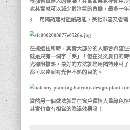
根據省電達人的建議，其實如果家裡使用冷
次其實就可以減少對冷氣的負擔，最多一年
3. 用隔熱建材阻絕熱能，美化市容又省電
在挑選住所時，其實大部分的人都會希望住
就是只有一個字「美」！但在炎炎夏日的時
光卻阻擋熱，最好的方法就是用隔熱建材了
都可以達到有光但不熱的目的。
當然另一個做法就是在窗戶種植大量綠色植
其實也會有相當的降溫效果唷！